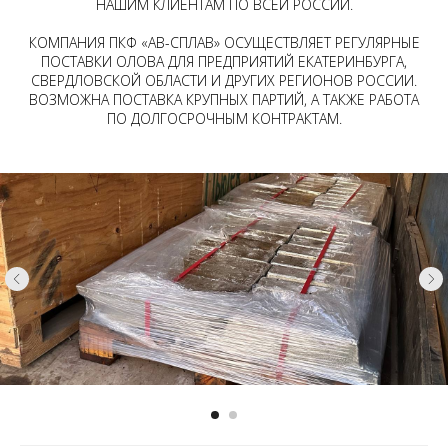
НАШИМ КЛИЕНТАМ ПО ВСЕЙ РОССИИ.
КОМПАНИЯ ПКФ «АВ-СПЛАВ» ОСУЩЕСТВЛЯЕТ РЕГУЛЯРНЫЕ
ПОСТАВКИ ОЛОВА ДЛЯ ПРЕДПРИЯТИЙ ЕКАТЕРИНБУРГА,
СВЕРДЛОВСКОЙ ОБЛАСТИ И ДРУГИХ РЕГИОНОВ РОССИИ.
ВОЗМОЖНА ПОСТАВКА КРУПНЫХ ПАРТИЙ, А ТАКЖЕ РАБОТА
ПО ДОЛГОСРОЧНЫМ КОНТРАКТАМ.