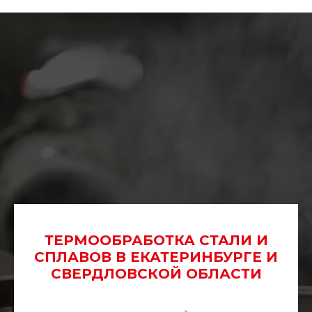
ТЕРМООБРАБОТКА СТАЛИ И
СПЛАВОВ В ЕКАТЕРИНБУРГЕ И
СВЕРДЛОВСКОЙ ОБЛАСТИ