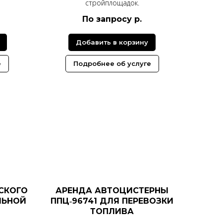
стройплощадок.
По запросу
р.
Добавить в корзину
е
Подробнее об услуге
СКОГО
АРЕНДА АВТОЦИСТЕРНЫ
ЛЬНОЙ
ППЦ‑96741 ДЛЯ ПЕРЕВОЗКИ
ТОПЛИВА