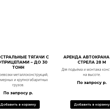
СТРАЛЬНЫЕ ТЯГАЧИ С
АРЕНДА АВТОКРАНА 2
УПРИЦЕПАМИ – ДО 30
СТРЕЛА 28 М
ТОНН
Для подъёма и монтажа конс
ревозки металлоконструкций,
на высоте.
омерных и крупногабаритных
По запросу
р.
грузов.
По запросу
р.
Добавить в корзину
Добавить в корзину