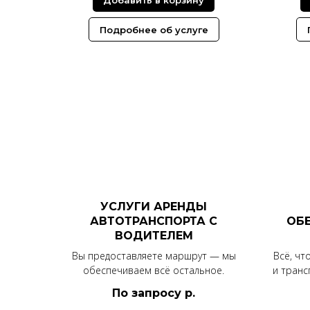
Подробнее об услуге
УСЛУГИ АРЕНДЫ
АВТОТРАНСПОРТА С
ОБЕ
ВОДИТЕЛЕМ
Вы предоставляете маршрут — мы
Всё, чт
обеспечиваем всё остальное.
и транс
По запросу
р.