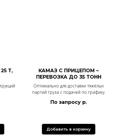
5 Т,
КАМАЗ С ПРИЦЕПОМ –
ПЕРЕВОЗКА ДО 35 ТОНН
трукций
Оптимально для доставки тяжёлых
партий груза с подачей по графику.
По запросу
р.
Добавить в корзину