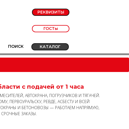
РЕКВИЗИТЫ
ГОСТы
ПОИСК
КАТАЛОГ
ласти с подачей от 1 часа
СИТЕЛЕЙ, АВТОКРАНА, ПОГРУЗЧИКОВ И ТЯГАЧЕЙ.
МУ, ПЕРВОУРАЛЬСКУ, РЕВДЕ, АСБЕСТУ И ВСЕЙ
АВТОКРАНЫ И БЕТОНОВОЗЫ — РАБОТАЕМ НАПРЯМУЮ,
 СРОЧНЫЕ ЗАКАЗЫ.