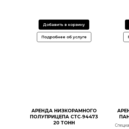
Добавить в корзину
Подробнее об услуге
АРЕНДА НИЗКОРАМНОГО
АРЕ
ПОЛУПРИЦЕПА СТС‑94473
ПАН
20 ТОНН
Специа