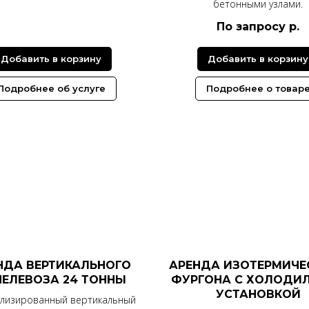
бетонными узлами.
По запросу
р.
Добавить в корзину
Добавить в корзину
Подробнее об услуге
Подробнее о товар
НДА ВЕРТИКАЛЬНОГО
АРЕНДА ИЗОТЕРМИЧЕ
ЕЛЕВОЗА 24 ТОННЫ
ФУРГОНА С ХОЛОДИ
УСТАНОВКОЙ
лизированный вертикальный