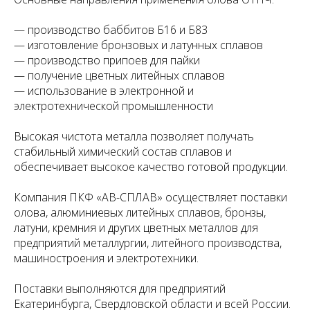
— производство баббитов Б16 и Б83
— изготовление бронзовых и латунных сплавов
— производство припоев для пайки
— получение цветных литейных сплавов
— использование в электронной и
электротехнической промышленности
Высокая чистота металла позволяет получать
стабильный химический состав сплавов и
обеспечивает высокое качество готовой продукции.
Компания ПКФ «АВ-СПЛАВ» осуществляет поставки
олова, алюминиевых литейных сплавов, бронзы,
латуни, кремния и других цветных металлов для
предприятий металлургии, литейного производства,
машиностроения и электротехники.
Поставки выполняются для предприятий
Екатеринбурга, Свердловской области и всей России.