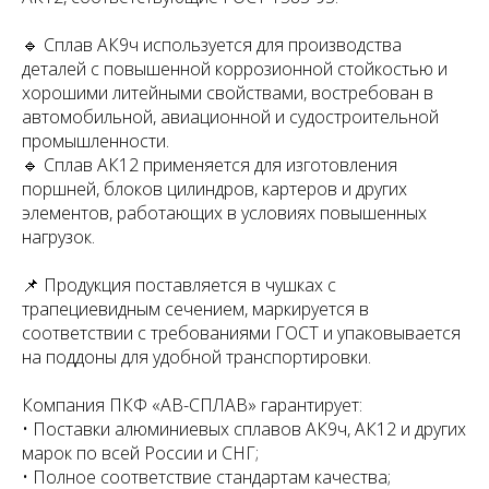
🔹 Сплав АК9ч используется для производства
деталей с повышенной коррозионной стойкостью и
хорошими литейными свойствами, востребован в
автомобильной, авиационной и судостроительной
промышленности.
🔹 Сплав АК12 применяется для изготовления
поршней, блоков цилиндров, картеров и других
элементов, работающих в условиях повышенных
нагрузок.
📌 Продукция поставляется в чушках с
трапециевидным сечением, маркируется в
соответствии с требованиями ГОСТ и упаковывается
на поддоны для удобной транспортировки.
Компания ПКФ «АВ-СПЛАВ» гарантирует:
• Поставки алюминиевых сплавов АК9ч, АК12 и других
марок по всей России и СНГ;
• Полное соответствие стандартам качества;