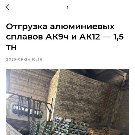
1
Отгрузка алюминиевых
сплавов АК9ч и АК12 — 1,5
тн
2025-09-24 10:36