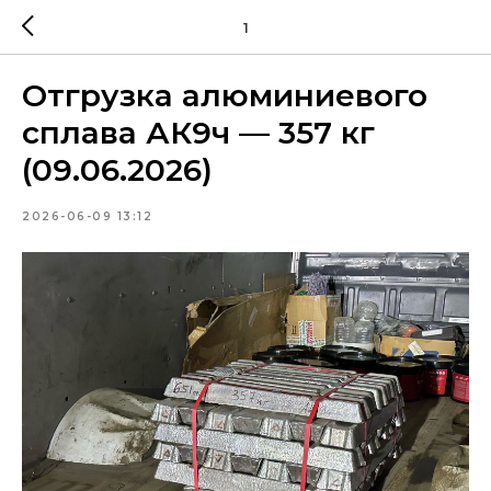
1
Отгрузка алюминиевого
сплава АК9ч — 357 кг
(09.06.2026)
2026-06-09 13:12