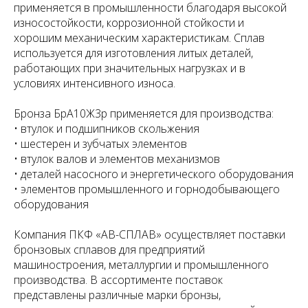
применяется в промышленности благодаря высокой
износостойкости, коррозионной стойкости и
хорошим механическим характеристикам. Сплав
используется для изготовления литых деталей,
работающих при значительных нагрузках и в
условиях интенсивного износа.
Бронза БрА10Ж3р применяется для производства:
• втулок и подшипников скольжения
• шестерен и зубчатых элементов
• втулок валов и элементов механизмов
• деталей насосного и энергетического оборудования
• элементов промышленного и горнодобывающего
оборудования
Компания ПКФ «АВ-СПЛАВ» осуществляет поставки
бронзовых сплавов для предприятий
машиностроения, металлургии и промышленного
производства. В ассортименте поставок
представлены различные марки бронзы,