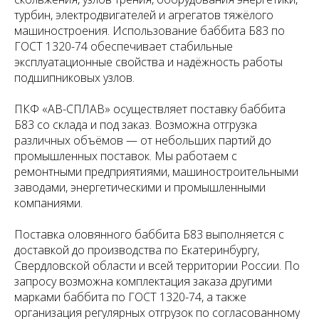
турбин, электродвигателей и агрегатов тяжёлого
машиностроения. Использование баббита Б83 по
ГОСТ 1320-74 обеспечивает стабильные
эксплуатационные свойства и надёжность работы
подшипниковых узлов.
ПКФ «АВ-СПЛАВ» осуществляет поставку баббита
Б83 со склада и под заказ. Возможна отгрузка
различных объёмов — от небольших партий до
промышленных поставок. Мы работаем с
ремонтными предприятиями, машиностроительными
заводами, энергетическими и промышленными
компаниями.
Поставка оловянного баббита Б83 выполняется с
доставкой до производства по Екатеринбургу,
Свердловской области и всей территории России. По
запросу возможна комплектация заказа другими
марками баббита по ГОСТ 1320-74, а также
организация регулярных отгрузок по согласованному