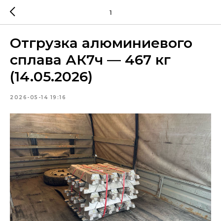
1
Отгрузка алюминиевого
сплава АК7ч — 467 кг
(14.05.2026)
2026-05-14 19:16