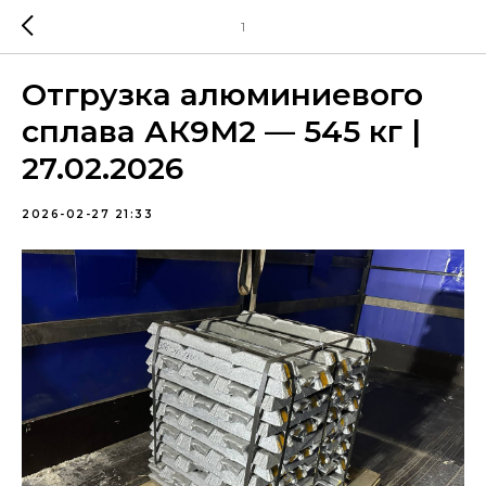
1
Отгрузка алюминиевого
сплава АК9М2 — 545 кг |
27.02.2026
2026-02-27 21:33