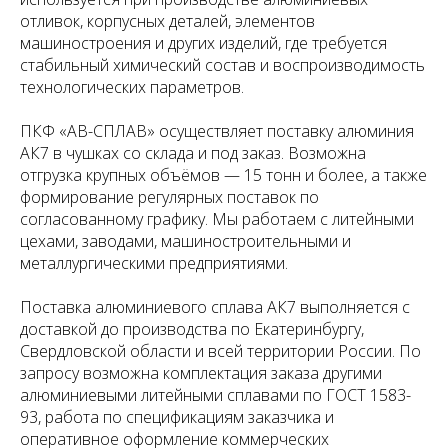
отливок, корпусных деталей, элементов
машиностроения и других изделий, где требуется
стабильный химический состав и воспроизводимость
технологических параметров.
ПКФ «АВ-СПЛАВ» осуществляет поставку алюминия
АК7 в чушках со склада и под заказ. Возможна
отгрузка крупных объёмов — 15 тонн и более, а также
формирование регулярных поставок по
согласованному графику. Мы работаем с литейными
цехами, заводами, машиностроительными и
металлургическими предприятиями.
Поставка алюминиевого сплава АК7 выполняется с
доставкой до производства по Екатеринбургу,
Свердловской области и всей территории России. По
запросу возможна комплектация заказа другими
алюминиевыми литейными сплавами по ГОСТ 1583-
93, работа по спецификациям заказчика и
оперативное оформление коммерческих