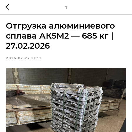
1
Отгрузка алюминиевого
сплава АК5М2 — 685 кг |
27.02.2026
2026-02-27 21:32