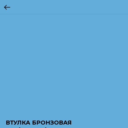
ВТУЛКА БРОНЗОВАЯ