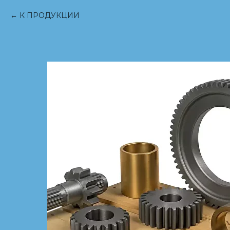
К ПРОДУКЦИИ