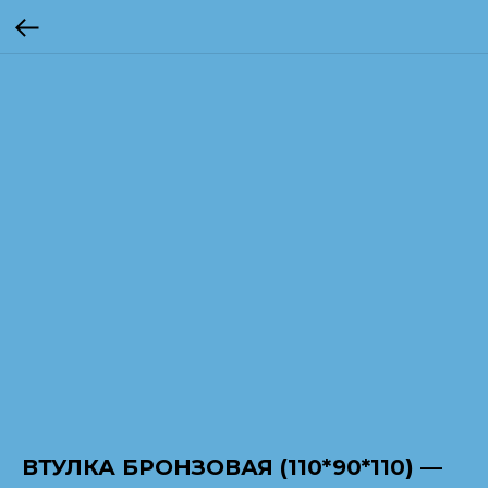
ВТУЛКА БРОНЗОВАЯ (110*90*110) —