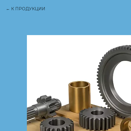
К ПРОДУКЦИИ