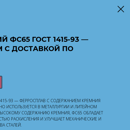
 ФС65 ГОСТ 1415-93 —
 С ДОСТАВКОЙ ПО
415-93 — ФЕРРОСПЛАВ С СОДЕРЖАНИЕМ КРЕМНИЯ
НО ИСПОЛЬЗУЕТСЯ В МЕТАЛЛУРГИИ И ЛИТЕЙНОМ
ВЫСОКОМУ СОДЕРЖАНИЮ КРЕМНИЯ, ФС65 ОБЛАДАЕТ
ЬЮ РАСКИСЛЕНИЯ И УЛУЧШАЕТ МЕХАНИЧЕСКИЕ И
А СТАЛЕЙ.