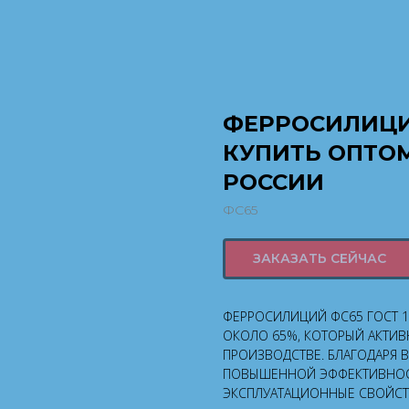
ФЕРРОСИЛИЦИЙ
КУПИТЬ ОПТОМ
РОССИИ
ФС65
ЗАКАЗАТЬ СЕЙЧАС
ФЕРРОСИЛИЦИЙ ФС65 ГОСТ 1
ОКОЛО 65%, КОТОРЫЙ АКТИВ
ПРОИЗВОДСТВЕ. БЛАГОДАРЯ 
ПОВЫШЕННОЙ ЭФФЕКТИВНОСТ
ЭКСПЛУАТАЦИОННЫЕ СВОЙСТВ