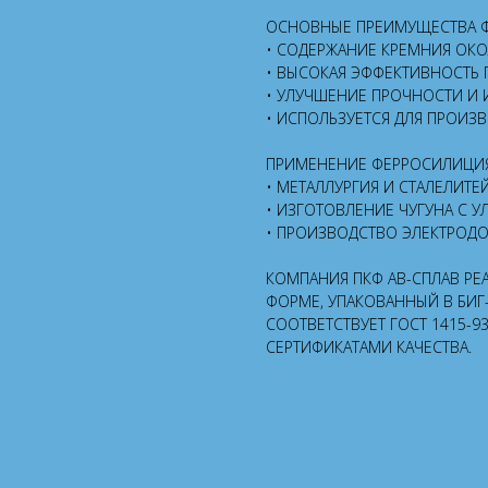
ОСНОВНЫЕ ПРЕИМУЩЕСТВА Ф
• СОДЕРЖАНИЕ КРЕМНИЯ ОКО
• ВЫСОКАЯ ЭФФЕКТИВНОСТЬ П
• УЛУЧШЕНИЕ ПРОЧНОСТИ И
• ИСПОЛЬЗУЕТСЯ ДЛЯ ПРОИЗ
ПРИМЕНЕНИЕ ФЕРРОСИЛИЦИЯ
• МЕТАЛЛУРГИЯ И СТАЛЕЛИТ
• ИЗГОТОВЛЕНИЕ ЧУГУНА С 
• ПРОИЗВОДСТВО ЭЛЕКТРОДО
КОМПАНИЯ ПКФ АВ-СПЛАВ РЕ
ФОРМЕ, УПАКОВАННЫЙ В БИГ
СООТВЕТСТВУЕТ ГОСТ 1415-9
СЕРТИФИКАТАМИ КАЧЕСТВА.