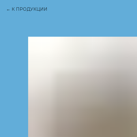
К ПРОДУКЦИИ