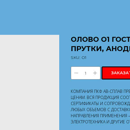
ОЛОВО О1 ГОСТ
ПРУТКИ, АНОДЫ
SKU:
О1
ЗАКАЗА
КОМПАНИЯ ПКФ АВ-СПЛАВ ПР
ЦЕНАМ. ВСЯ ПРОДУКЦИЯ СООТ
СЕРТИФИКАТЫ И СОПРОВОЖД
ЛЮБЫХ ОБЪЕМОВ С ДОСТАВКО
НАПРАВЛЕНИЯ ПРИМЕНЕНИЯ 
ЭЛЕКТРОТЕХНИКА И ДРУГИЕ О