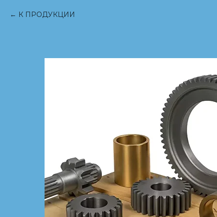
К ПРОДУКЦИИ