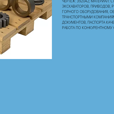
ЧЕРТЁЖ: 392042; МАТЕРИАЛ: 
ЭКСКАВАТОРОВ, ПРИВОДОВ, 
ГОРНОГО ОБОРУДОВАНИЯ, О
ТРАНСПОРТНЫМИ КОМПАНИЯ
ДОКУМЕНТОВ, ПАСПОРТА КАЧ
РАБОТА ПО КОНКУРЕНТНОМУ 