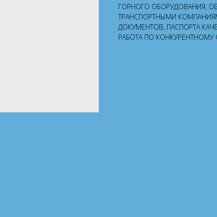
ГОРНОГО ОБОРУДОВАНИЯ, О
ТРАНСПОРТНЫМИ КОМПАНИЯ
ДОКУМЕНТОВ, ПАСПОРТА КАЧ
РАБОТА ПО КОНКУРЕНТНОМУ 