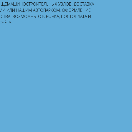
БЩЕМАШИНОСТРОИТЕЛЬНЫХ УЗЛОВ. ДОСТАВКА
МИ ИЛИ НАШИМ АВТОПАРКОМ, ОФОРМЛЕНИЕ
ЕСТВА. ВОЗМОЖНЫ ОТСРОЧКА, ПОСТОПЛАТА И
СЧЁТУ.