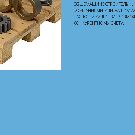
ОБЩЕМАШИНОСТРОИТЕЛЬНЫХ 
КОМПАНИЯМИ ИЛИ НАШИМ А
ПАСПОРТА КАЧЕСТВА. ВОЗМО
КОНКУРЕНТНОМУ СЧЁТУ.