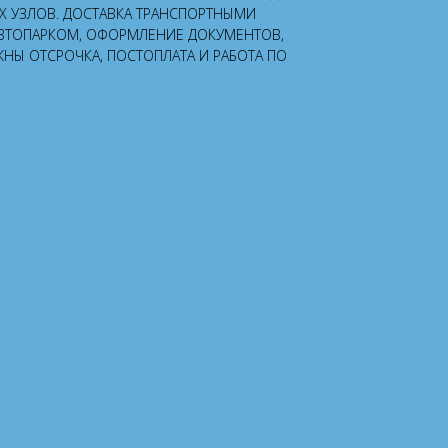
УЗЛОВ. ДОСТАВКА ТРАНСПОРТНЫМИ
ВТОПАРКОМ, ОФОРМЛЕНИЕ ДОКУМЕНТОВ,
ЖНЫ ОТСРОЧКА, ПОСТОПЛАТА И РАБОТА ПО