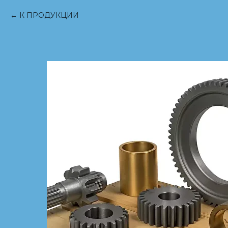
К ПРОДУКЦИИ