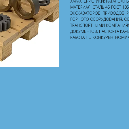
ХАРАКТЕРИСТИКИ: КАТАЛОЖНЫЙ 
МАТЕРИАЛ: СТАЛЬ 45 ГОСТ 10
ЭКСКАВАТОРОВ, ПРИВОДОВ, 
ГОРНОГО ОБОРУДОВАНИЯ, О
ТРАНСПОРТНЫМИ КОМПАНИЯ
ДОКУМЕНТОВ, ПАСПОРТА КАЧ
РАБОТА ПО КОНКУРЕНТНОМУ 