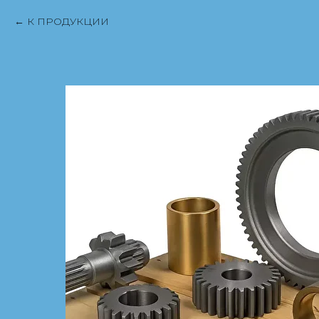
К ПРОДУКЦИИ