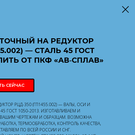
ТОЧНЫЙ НА РЕДУКТОР
5.002) — СТАЛЬ 45 ГОСТ
УПИТЬ ОТ ПКФ «АВ‑СПЛАВ»
ТЬ СЕЙЧАС
КТОР РЦД-350 (ГП1455.002) — ВАЛЫ, ОСИ И
45 ГОСТ 1050-2013. ИЗГОТАВЛИВАЕМ И
О ВАШИМ ЧЕРТЕЖАМ И ОБРАЗЦАМ. ВОЗМОЖНА
АБОТКА, ТЕРМООБРАБОТКА, КОНТРОЛЬ КАЧЕСТВА,
ТАВЛЯЕМ ПО ВСЕЙ РОССИИ И СНГ.