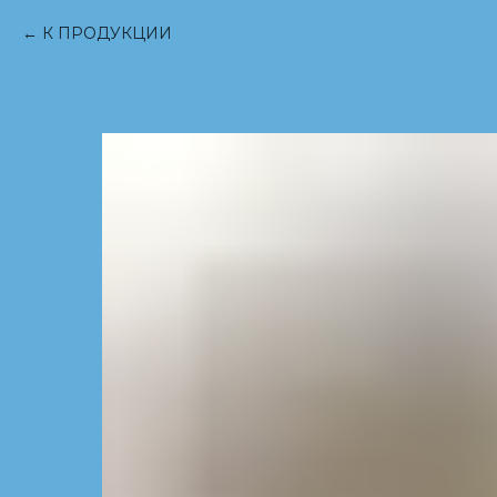
К ПРОДУКЦИИ