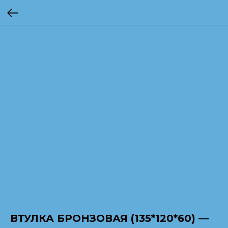
ВТУЛКА БРОНЗОВАЯ (135*120*60) —