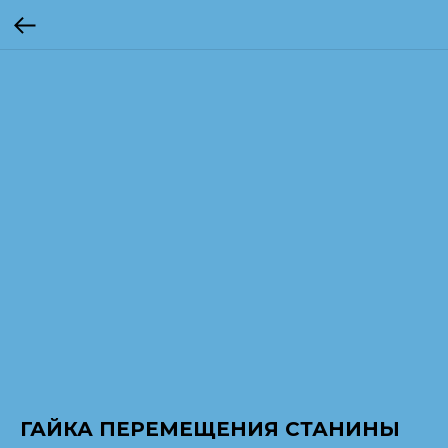
ГАЙКА ПЕРЕМЕЩЕНИЯ СТАНИНЫ