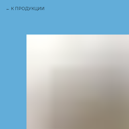
К ПРОДУКЦИИ