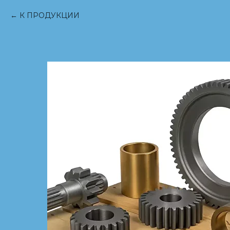
К ПРОДУКЦИИ